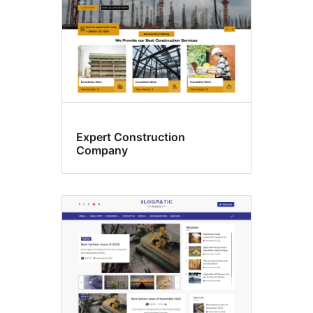
Expert Construction
Company