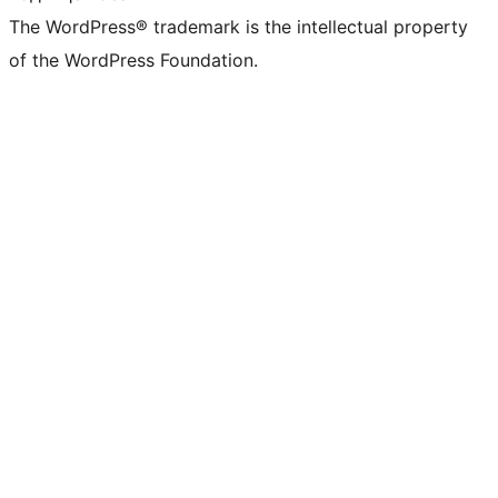
The WordPress® trademark is the intellectual property
of the WordPress Foundation.