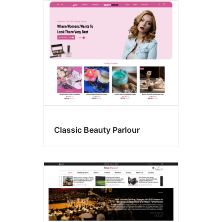
Classic Beauty Parlour