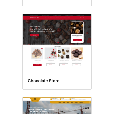
Chocolate Store