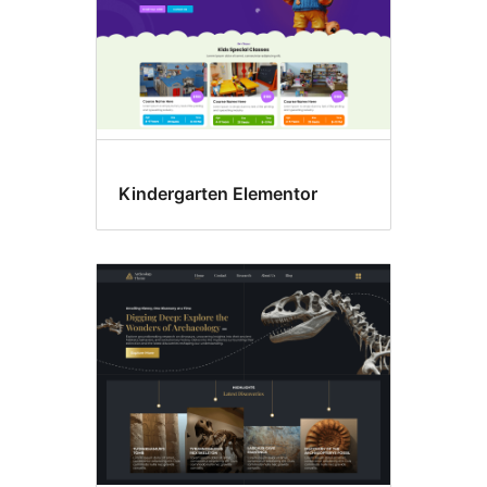
Kindergarten Elementor