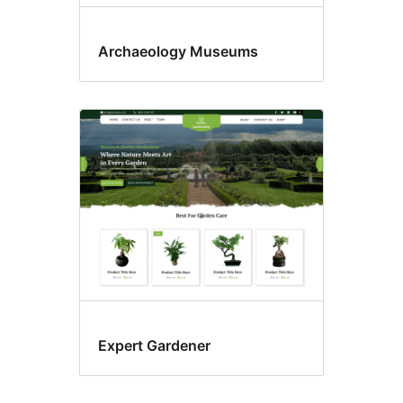
Archaeology Museums
Expert Gardener