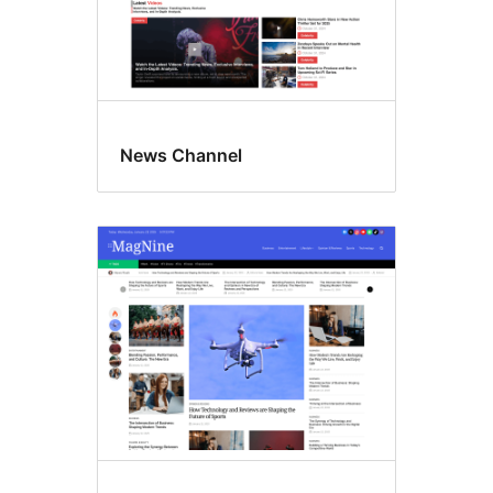
News Channel