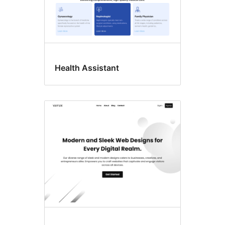
Health Assistant