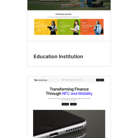
Education Institution