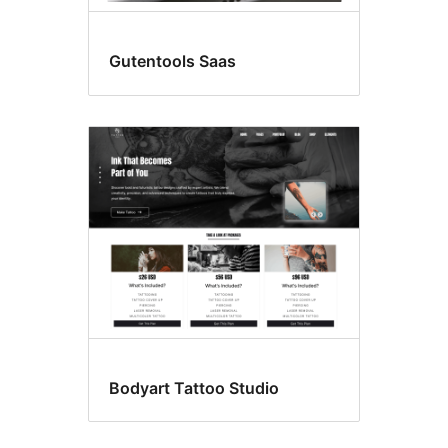
Gutentools Saas
Bodyart Tattoo Studio