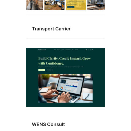
Transport Carrier
WENS Consult