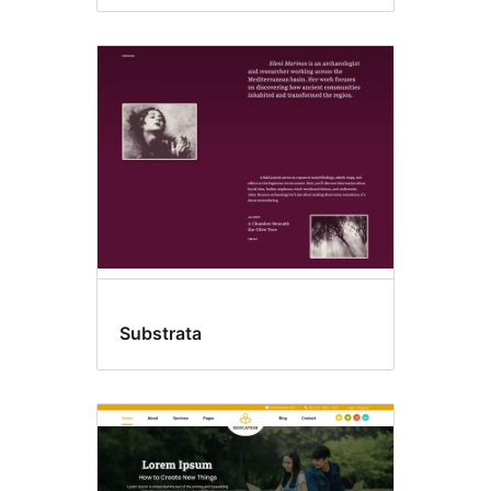
Substrata