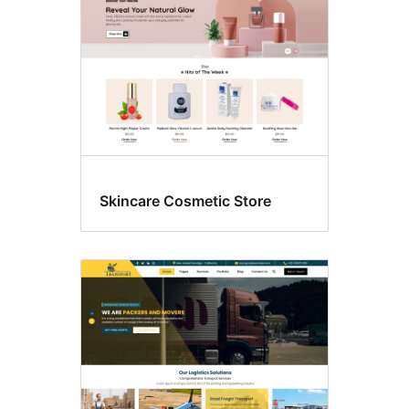
Skincare Cosmetic Store