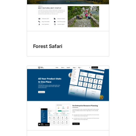
Forest Safari