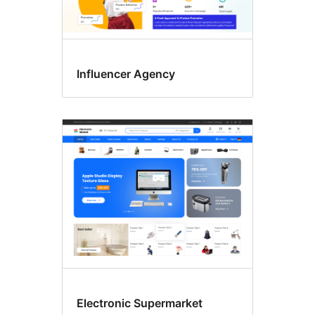
Influencer Agency
Electronic Supermarket