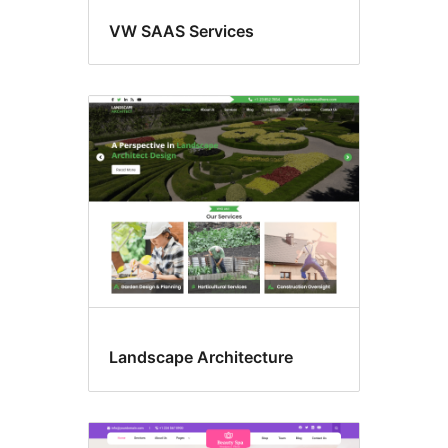
VW SAAS Services
Landscape Architecture