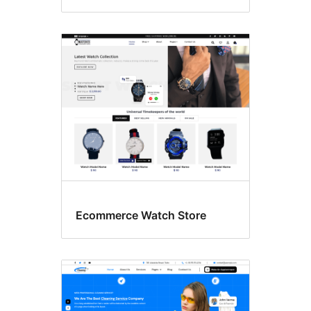
Ecommerce Watch Store