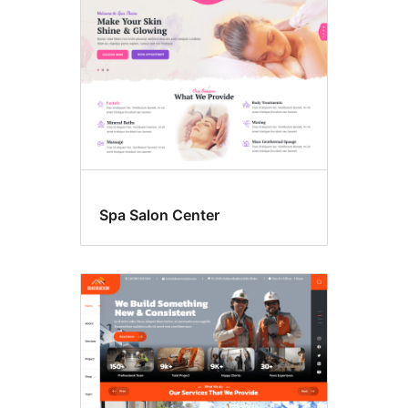
Spa Salon Center