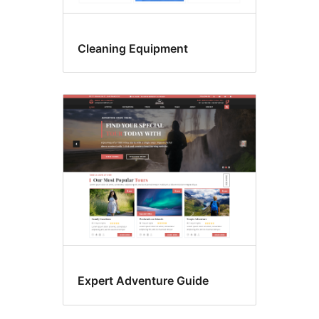
Cleaning Equipment
Expert Adventure Guide