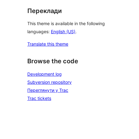
Переклади
This theme is available in the following
languages:
English (US)
.
Translate this theme
Browse the code
Development log
Subversion repository
Переглянути у Trac
Trac tickets