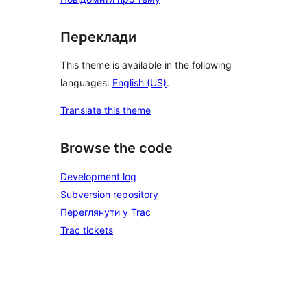
Переклади
This theme is available in the following
languages:
English (US)
.
Translate this theme
Browse the code
Development log
Subversion repository
Переглянути у Trac
Trac tickets