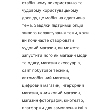
стабільному використанню та
чудовому користувацькому
досвіду, це мобільна адаптивна
тема. Завдяки підтримці опцій
живого налаштування теми, коли
ви починаєте створювати
чудовий магазин, ви можете
запустити його як магазин моди
та одягу, магазин аксесуарів,
сайт побутової техніки,
автомобільний магазин,
цифровий магазин, інтер’єрний
магазин, книжковий магазин,
магазин фотографій, кінотеатр,
платформи для замовлення їжі в