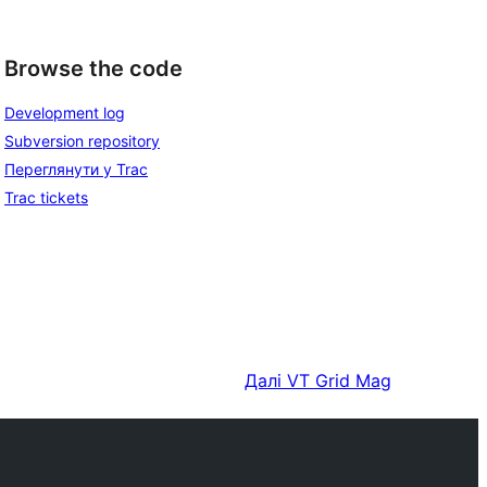
Browse the code
Development log
Subversion repository
Переглянути у Trac
Trac tickets
Далі
VT Grid Mag