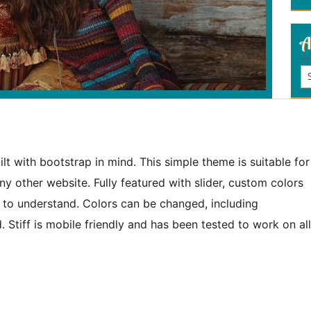
lt with bootstrap in mind. This simple theme is suitable for
y other website. Fully featured with slider, custom colors
to understand. Colors can be changed, including
tiff is mobile friendly and has been tested to work on all