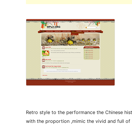
Retro style to the performance the Chinese hi
with the proportion ,mimic the vivid and full o