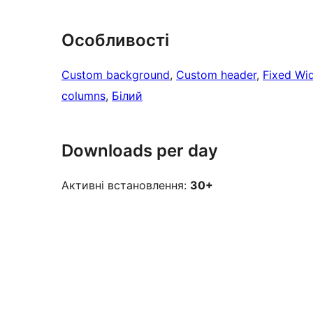
Особливості
Custom background
, 
Custom header
, 
Fixed Wi
columns
, 
Білий
Downloads per day
Активні встановлення:
30+