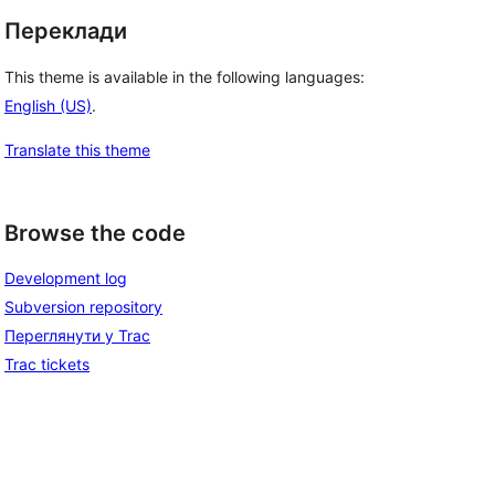
Переклади
This theme is available in the following languages:
English (US)
.
Translate this theme
Browse the code
Development log
Subversion repository
Переглянути у Trac
Trac tickets