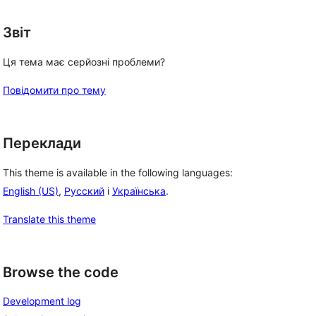
Звіт
Ця тема має серйозні проблеми?
Повідомити про тему
Переклади
This theme is available in the following languages:
English (US)
,
Русский
і
Українська
.
Translate this theme
Browse the code
Development log