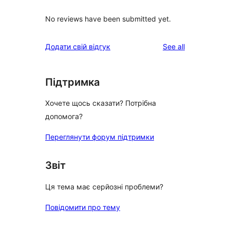
No reviews have been submitted yet.
reviews
Додати свій відгук
See all
Підтримка
Хочете щось сказати? Потрібна
допомога?
Переглянути форум підтримки
Звіт
Ця тема має серйозні проблеми?
Повідомити про тему