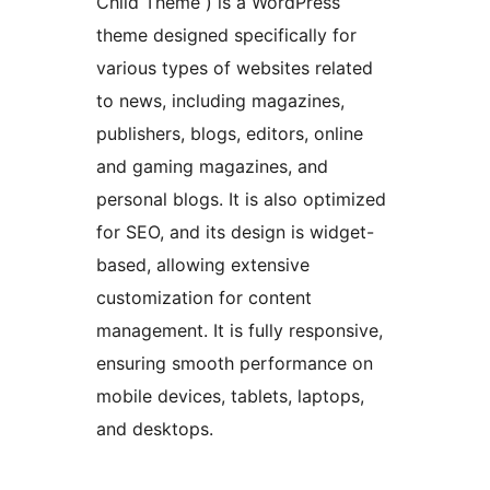
Child Theme ) is a WordPress
theme designed specifically for
various types of websites related
to news, including magazines,
publishers, blogs, editors, online
and gaming magazines, and
personal blogs. It is also optimized
for SEO, and its design is widget-
based, allowing extensive
customization for content
management. It is fully responsive,
ensuring smooth performance on
mobile devices, tablets, laptops,
and desktops.