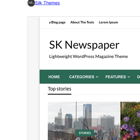
Silk Themes