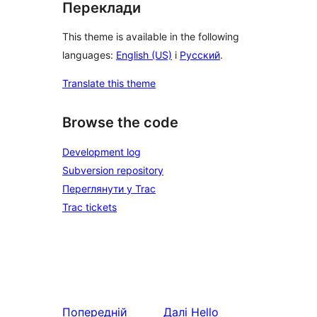
Переклади
This theme is available in the following
languages:
English (US)
і
Русский
.
Translate this theme
Browse the code
Development log
Subversion repository
Переглянути у Trac
Trac tickets
Попередній
Далі
Hello