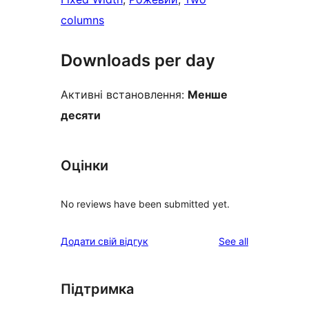
columns
Downloads per day
Активні встановлення:
Менше
десяти
Оцінки
No reviews have been submitted yet.
reviews
Додати свій відгук
See all
Підтримка