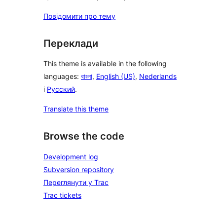
Повідомити про тему
Переклади
This theme is available in the following
languages:
বাংলা
,
English (US)
,
Nederlands
і
Русский
.
Translate this theme
Browse the code
Development log
Subversion repository
Переглянути у Trac
Trac tickets