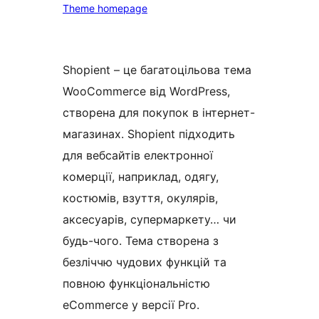
Theme homepage
Shopient – це багатоцільова тема
WooCommerce від WordPress,
створена для покупок в інтернет-
магазинах. Shopient підходить
для вебсайтів електронної
комерції, наприклад, одягу,
костюмів, взуття, окулярів,
аксесуарів, супермаркету… чи
будь-чого. Тема створена з
безліччю чудових функцій та
повною функціональністю
eCommerce у версії Pro.