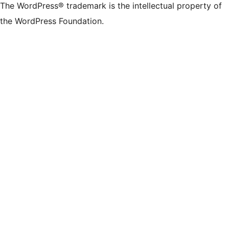
The WordPress® trademark is the intellectual property of
the WordPress Foundation.