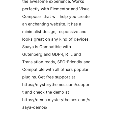
the awesome experience. Works
perfectly with Elementor and Visual
Composer that will help you create
an enchanting website. It has a
minimalist design, responsive and
looks great on any kind of devices.
Saaya is Compatible with
Gutenberg and GDPR, RTL and
Translation ready, SEO-Friendly and
Compatible with all others popular
plugins. Get free support at
https://mysterythemes.com/suppor
t and check the demo at
https://demo.mysterythemes.com/s
aaya-demos/