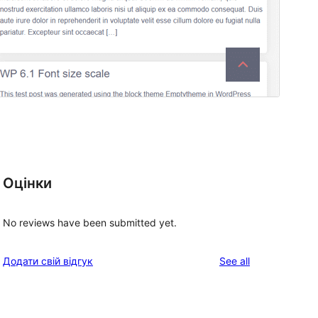
Оцінки
No reviews have been submitted yet.
reviews
Додати свій відгук
See all