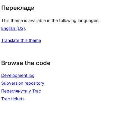
Переклади
This theme is available in the following languages:
English (US)
.
Translate this theme
Browse the code
Development log
Subversion repository
Переглянути у Trac
Trac tickets