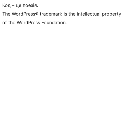
Код – це поезія.
The WordPress® trademark is the intellectual property
of the WordPress Foundation.