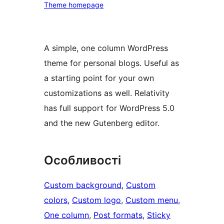
Theme homepage
A simple, one column WordPress
theme for personal blogs. Useful as
a starting point for your own
customizations as well. Relativity
has full support for WordPress 5.0
and the new Gutenberg editor.
Особливості
Custom background
, 
Custom
colors
, 
Custom logo
, 
Custom menu
, 
One column
, 
Post formats
, 
Sticky