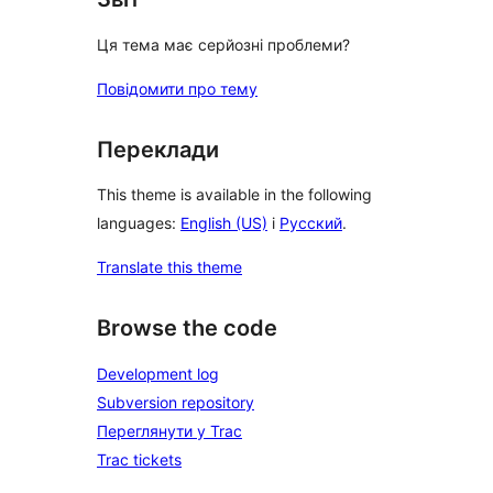
Ця тема має серйозні проблеми?
Повідомити про тему
Переклади
This theme is available in the following
languages:
English (US)
і
Русский
.
Translate this theme
Browse the code
Development log
Subversion repository
Переглянути у Trac
Trac tickets