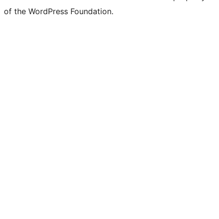
of the WordPress Foundation.