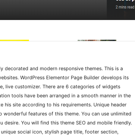
hly decorated and modern responsive themes. This is a
ebsites. WordPress Elementor Page Builder develops its
live customizer. There are 6 categories of widgets
zation tools have been arranged in a smooth manner in the
e his site according to his requirements. Unique header
 wonderful features of this theme. You can use unlimited
u desire. You will find this theme SEO and mobile friendly.
nique social icon, stylish page title, footer section,