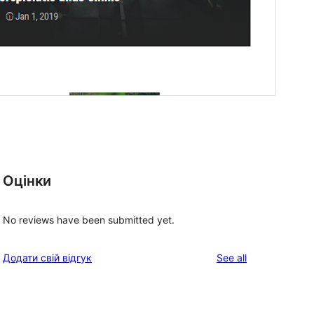
Оцінки
No reviews have been submitted yet.
reviews
Додати свій відгук
See all