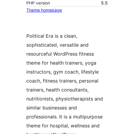
PHP version
5.5
Theme homepage
Political Era is a clean,
sophisticated, versatile and
resourceful WordPress fitness
theme for health trainers, yoga
instructors, gym coach, lifestyle
coach, fitness trainers, personal
trainers, health consultants,
nutritionists, physiotherapists and
similar businesses and
professionals. It is a multipurpose
theme for hospital, wellness and