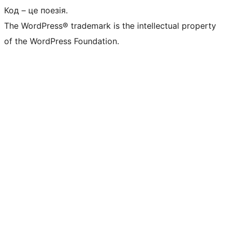
Код – це поезія.
The WordPress® trademark is the intellectual property
of the WordPress Foundation.