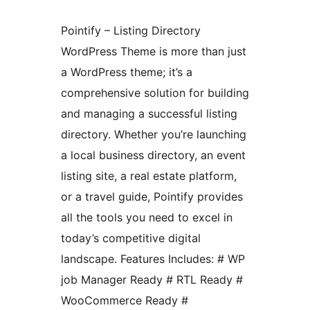
Pointify – Listing Directory
WordPress Theme is more than just
a WordPress theme; it’s a
comprehensive solution for building
and managing a successful listing
directory. Whether you’re launching
a local business directory, an event
listing site, a real estate platform,
or a travel guide, Pointify provides
all the tools you need to excel in
today’s competitive digital
landscape. Features Includes: # WP
job Manager Ready # RTL Ready #
WooCommerce Ready #