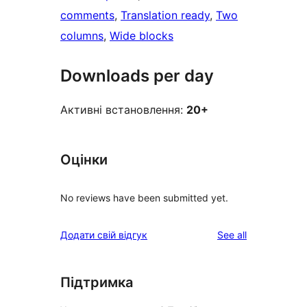
comments
, 
Translation ready
, 
Two
columns
, 
Wide blocks
Downloads per day
Активні встановлення:
20+
Оцінки
No reviews have been submitted yet.
reviews
Додати свій відгук
See all
Підтримка