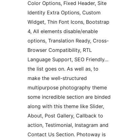
Color Options, Fixed Header, Site
Identity Extra Options, Custom
Widget, Thin Font Icons, Bootstrap
4, All elements disable/enable
options, Translation Ready, Cross-
Browser Compatibility, RTL
Language Support, SEO Friendly…
the list goes on. As well as, to
make the well-structured
multipurpose photography theme
some incredible section are binded
along with this theme like Slider,
About, Post Gallery, Callback to
action, Testimonial, Instagram and
Contact Us Section. Photoway is