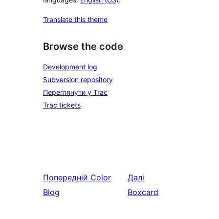
Translate this theme
Browse the code
Development log
Subversion repository
Переглянути у Trac
Trac tickets
Попередній
Color
Далі
Blog
Boxcard