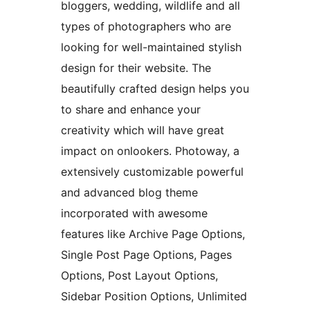
bloggers, wedding, wildlife and all
types of photographers who are
looking for well-maintained stylish
design for their website. The
beautifully crafted design helps you
to share and enhance your
creativity which will have great
impact on onlookers. Photoway, a
extensively customizable powerful
and advanced blog theme
incorporated with awesome
features like Archive Page Options,
Single Post Page Options, Pages
Options, Post Layout Options,
Sidebar Position Options, Unlimited