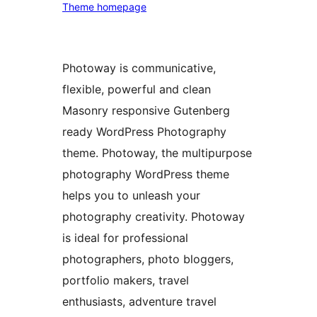
Theme homepage
Photoway is communicative,
flexible, powerful and clean
Masonry responsive Gutenberg
ready WordPress Photography
theme. Photoway, the multipurpose
photography WordPress theme
helps you to unleash your
photography creativity. Photoway
is ideal for professional
photographers, photo bloggers,
portfolio makers, travel
enthusiasts, adventure travel