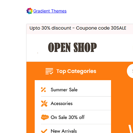
Gradient Themes