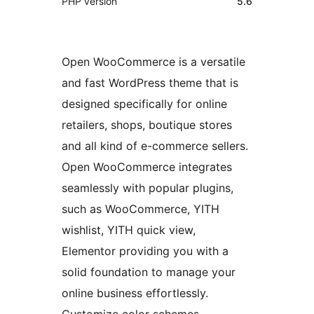
PHP version
5.6
Open WooCommerce is a versatile
and fast WordPress theme that is
designed specifically for online
retailers, shops, boutique stores
and all kind of e-commerce sellers.
Open WooCommerce integrates
seamlessly with popular plugins,
such as WooCommerce, YITH
wishlist, YITH quick view,
Elementor providing you with a
solid foundation to manage your
online business effortlessly.