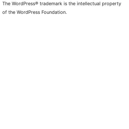
The WordPress® trademark is the intellectual property
of the WordPress Foundation.