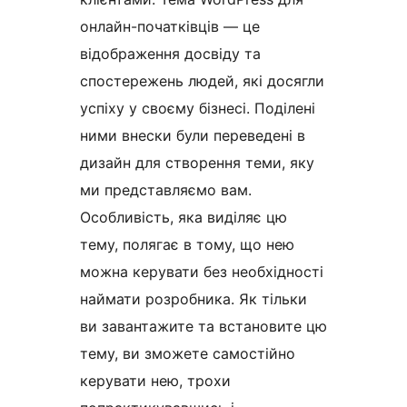
онлайн-початківців — це
відображення досвіду та
спостережень людей, які досягли
успіху у своєму бізнесі. Поділені
ними внески були переведені в
дизайн для створення теми, яку
ми представляємо вам.
Особливість, яка виділяє цю
тему, полягає в тому, що нею
можна керувати без необхідності
наймати розробника. Як тільки
ви завантажите та встановите цю
тему, ви зможете самостійно
керувати нею, трохи