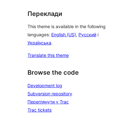
Переклади
This theme is available in the following
languages:
English (US)
,
Русский
і
Українська
.
Translate this theme
Browse the code
Development log
Subversion repository
Переглянути у Trac
Trac tickets