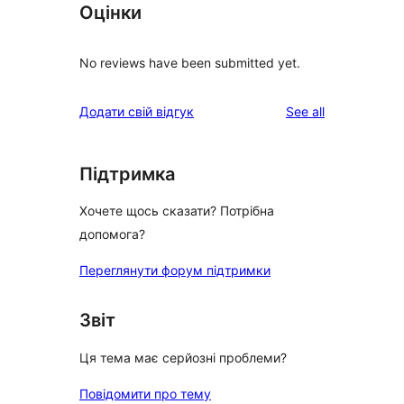
Оцінки
No reviews have been submitted yet.
reviews
Додати свій відгук
See all
Підтримка
Хочете щось сказати? Потрібна
допомога?
Переглянути форум підтримки
Звіт
Ця тема має серйозні проблеми?
Повідомити про тему