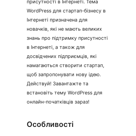
присутності в Інтернеті. Тема
WordPress для стартап-бізнесу в
Інтернеті призначена для
новачків, які не мають великих
знань про підтримку присутності
в Інтернеті, а також для
досвідчених підприємців, які
намагаються створити стартап,
щоб запропонувати нову ідею.
Действуй! Завантажте та
встановіть тему WordPress для
онлайн-початківців зараз!
Особливості