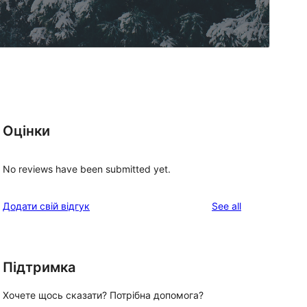
Оцінки
No reviews have been submitted yet.
reviews
Додати свій відгук
See all
Підтримка
Хочете щось сказати? Потрібна допомога?