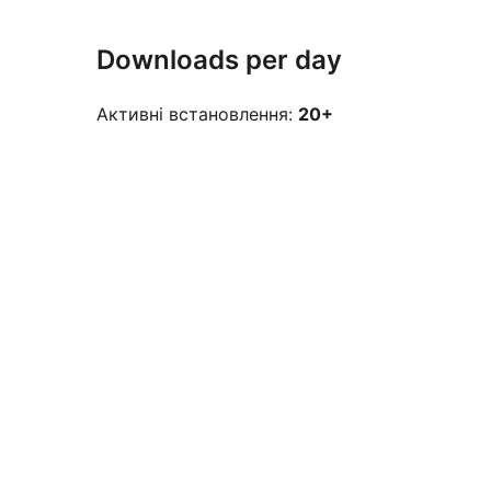
Downloads per day
Активні встановлення:
20+