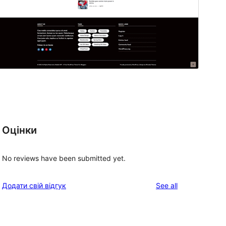
Оцінки
No reviews have been submitted yet.
reviews
Додати свій відгук
See all