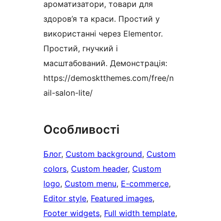
ароматизатори, товари для
здоров’я та краси. Простий у
використанні через Elementor.
Простий, гнучкий і
масштабований. Демонстрація:
https://demosktthemes.com/free/n
ail-salon-lite/
Особливості
Блог
, 
Custom background
, 
Custom
colors
, 
Custom header
, 
Custom
logo
, 
Custom menu
, 
E-commerce
, 
Editor style
, 
Featured images
, 
Footer widgets
, 
Full width template
, 