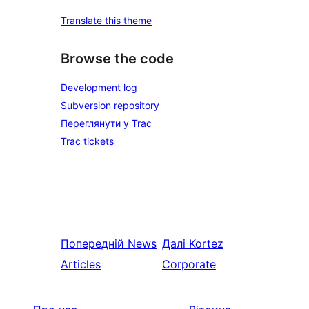
Translate this theme
Browse the code
Development log
Subversion repository
Переглянути у Trac
Trac tickets
Попередній
News
Далі
Kortez
Articles
Corporate