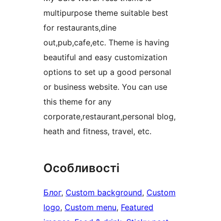
multipurpose theme suitable best
for restaurants,dine
out,pub,cafe,etc. Theme is having
beautiful and easy customization
options to set up a good personal
or business website. You can use
this theme for any
corporate,restaurant,personal blog,
heath and fitness, travel, etc.
Особливості
Блог
, 
Custom background
, 
Custom
logo
, 
Custom menu
, 
Featured