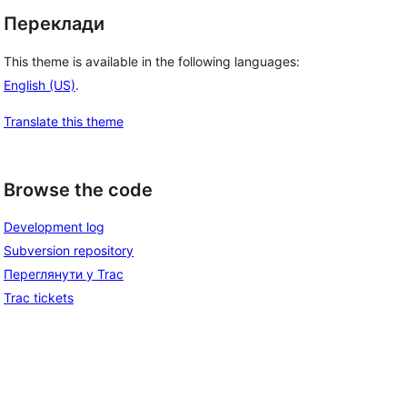
Переклади
This theme is available in the following languages:
English (US)
.
Translate this theme
Browse the code
Development log
Subversion repository
Переглянути у Trac
Trac tickets