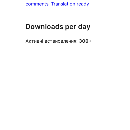
comments
, 
Translation ready
Downloads per day
Активні встановлення:
300+