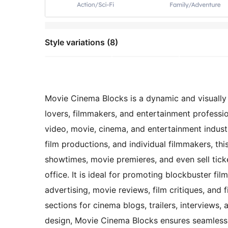
Style variations (8)
Movie Cinema Blocks is a dynamic and visually
lovers, filmmakers, and entertainment professio
video, movie, cinema, and entertainment industry
film productions, and individual filmmakers, 
showtimes, movie premieres, and even sell ticke
office. It is ideal for promoting blockbuster fi
advertising, movie reviews, film critiques, and 
sections for cinema blogs, trailers, interviews,
design, Movie Cinema Blocks ensures seamless