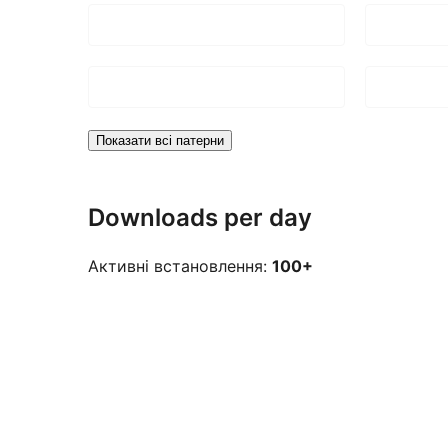
Показати всі патерни
Downloads per day
Активні встановлення:
100+