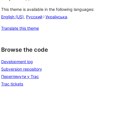
This theme is available in the following languages:
English (US)
,
Русский
і
Українська
.
Translate this theme
Browse the code
Development log
Subversion repository
Переглянути у Trac
Trac tickets