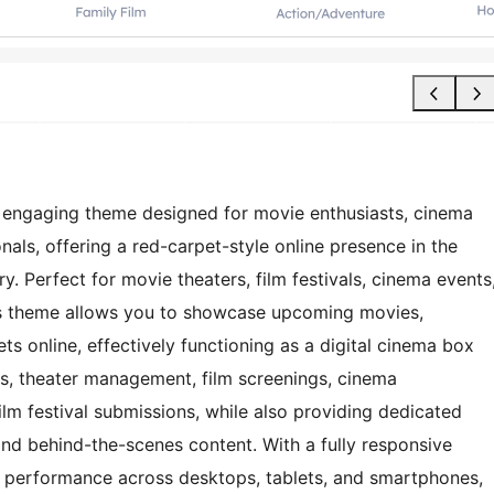
 engaging theme designed for movie enthusiasts, cinema
nals, offering a red-carpet-style online presence in the
. Perfect for movie theaters, film festivals, cinema events
this theme allows you to showcase upcoming movies,
ts online, effectively functioning as a digital cinema box
lms, theater management, film screenings, cinema
film festival submissions, while also providing dedicated
 and behind-the-scenes content. With a fully responsive
 performance across desktops, tablets, and smartphones,