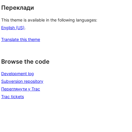
Переклади
This theme is available in the following languages:
English (US)
.
Translate this theme
Browse the code
Development log
Subversion repository
Переглянути у Trac
Trac tickets