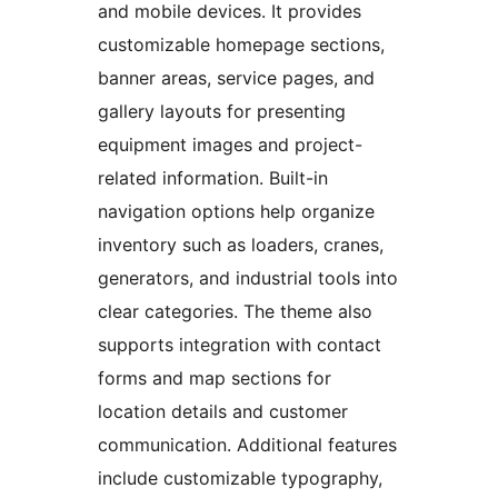
and mobile devices. It provides
customizable homepage sections,
banner areas, service pages, and
gallery layouts for presenting
equipment images and project-
related information. Built-in
navigation options help organize
inventory such as loaders, cranes,
generators, and industrial tools into
clear categories. The theme also
supports integration with contact
forms and map sections for
location details and customer
communication. Additional features
include customizable typography,