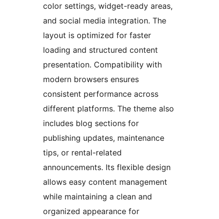
color settings, widget-ready areas,
and social media integration. The
layout is optimized for faster
loading and structured content
presentation. Compatibility with
modern browsers ensures
consistent performance across
different platforms. The theme also
includes blog sections for
publishing updates, maintenance
tips, or rental-related
announcements. Its flexible design
allows easy content management
while maintaining a clean and
organized appearance for