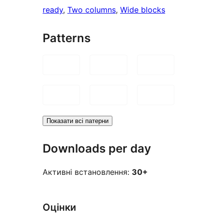
ready
, 
Two columns
, 
Wide blocks
Patterns
Показати всі патерни
Downloads per day
Активні встановлення:
30+
Оцінки