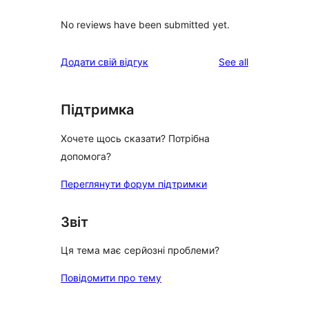
No reviews have been submitted yet.
reviews
Додати свій відгук
See all
Підтримка
Хочете щось сказати? Потрібна
допомога?
Переглянути форум підтримки
Звіт
Ця тема має серйозні проблеми?
Повідомити про тему