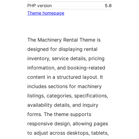
PHP version
5.6
Theme homepage
The Machinery Rental Theme is
designed for displaying rental
inventory, service details, pricing
information, and booking-related
content in a structured layout. It
includes sections for machinery
listings, categories, specifications,
availability details, and inquiry
forms. The theme supports
responsive design, allowing pages
to adjust across desktops, tablets,