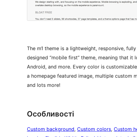
The m1 theme is a lightweight, responsive, full
designed “mobile first” theme, meaning that it 
Android, and more. Every color is customizable
a homepage featured image, multiple custom me
and lots more!
Особливості
Custom background
, 
Custom colors
, 
Custom h