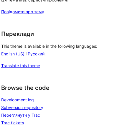
Повідомити про тему
Переклади
This theme is available in the following languages:
English (US)
і
Русский
.
Translate this theme
Browse the code
Development log
Subversion repository
Переглянути у Trac
Trac tickets