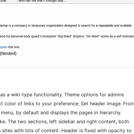
has a wiki-type functionality. Theme options for admins
ect color of links to your preference; Set header image. Fron
 menu, by default and displays the pages in hierarchy.
e. The two sections, left sidebar and right content, both
 sites with lots of content. Header is fixed with opacity to