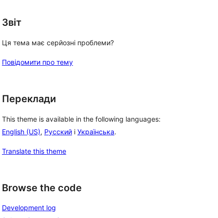
Звіт
Ця тема має серйозні проблеми?
Повідомити про тему
Переклади
This theme is available in the following languages:
English (US)
,
Русский
і
Українська
.
Translate this theme
Browse the code
Development log