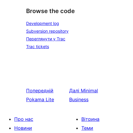
Browse the code
Development log
Subversion repository
Переглянути у Trac
Trac tickets
Попередній
Далі
Minimal
Pokama Lite
Business
Про нас
Вітрина
Новини
Теми