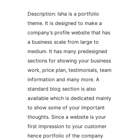
Description: Isha is a portfolio
theme. It is designed to make a
company’s profile website that has
a business scale from large to
medium. It has many predesigned
sections for showing your business
work, price plan, testimonials, team
information and many more. A
standard blog section is also
available which is dedicated mainly
to show some of your important
thoughts. Since a website is your
first impression to your customer
hence portfolio of the company