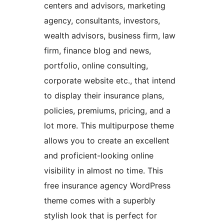
centers and advisors, marketing
agency, consultants, investors,
wealth advisors, business firm, law
firm, finance blog and news,
portfolio, online consulting,
corporate website etc., that intend
to display their insurance plans,
policies, premiums, pricing, and a
lot more. This multipurpose theme
allows you to create an excellent
and proficient-looking online
visibility in almost no time. This
free insurance agency WordPress
theme comes with a superbly
stylish look that is perfect for