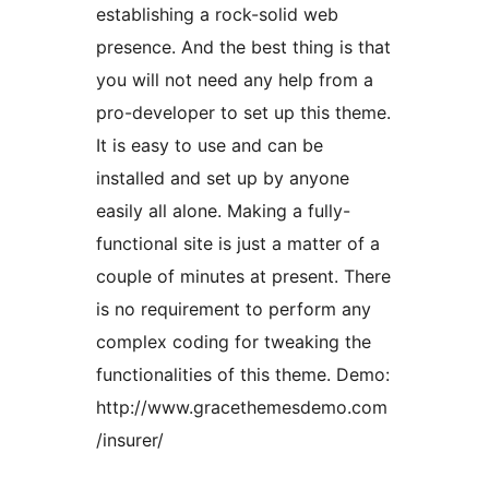
establishing a rock-solid web
presence. And the best thing is that
you will not need any help from a
pro-developer to set up this theme.
It is easy to use and can be
installed and set up by anyone
easily all alone. Making a fully-
functional site is just a matter of a
couple of minutes at present. There
is no requirement to perform any
complex coding for tweaking the
functionalities of this theme. Demo:
http://www.gracethemesdemo.com
/insurer/