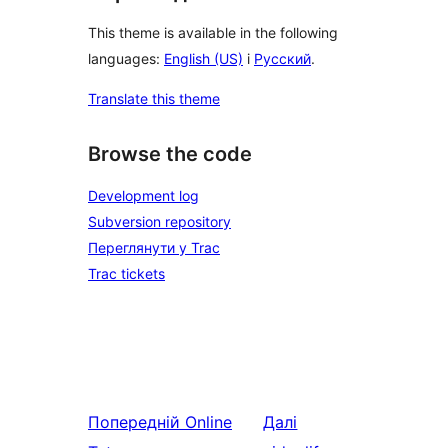
This theme is available in the following
languages:
English (US)
і
Русский
.
Translate this theme
Browse the code
Development log
Subversion repository
Переглянути у Trac
Trac tickets
Попередній
Online
Далі