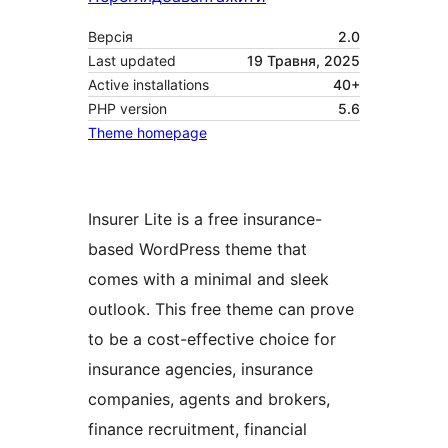
Версія
2.0
Last updated
19 Травня, 2025
Active installations
40+
PHP version
5.6
Theme homepage
Insurer Lite is a free insurance-
based WordPress theme that
comes with a minimal and sleek
outlook. This free theme can prove
to be a cost-effective choice for
insurance agencies, insurance
companies, agents and brokers,
finance recruitment, financial