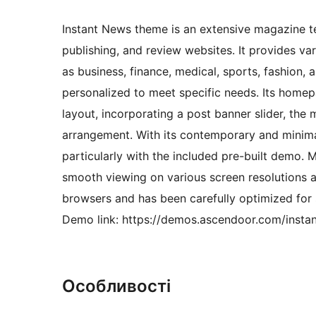
Instant News theme is an extensive magazine te
publishing, and review websites. It provides var
as business, finance, medical, sports, fashion
personalized to meet specific needs. Its homep
layout, incorporating a post banner slider, th
arrangement. With its contemporary and minimali
particularly with the included pre-built demo. 
smooth viewing on various screen resolutions a
browsers and has been carefully optimized for
Demo link: https://demos.ascendoor.com/insta
Особливості