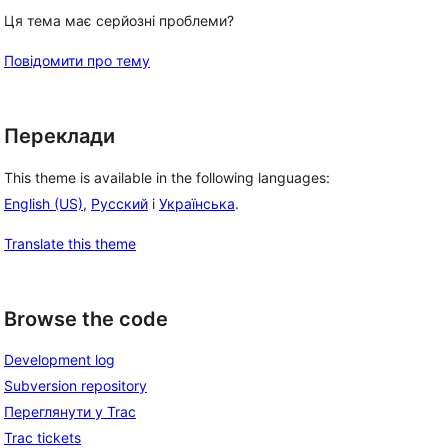
Ця тема має серйозні проблеми?
Повідомити про тему
Переклади
This theme is available in the following languages:
English (US)
,
Русский
і
Українська
.
Translate this theme
Browse the code
Development log
Subversion repository
Переглянути у Trac
Trac tickets