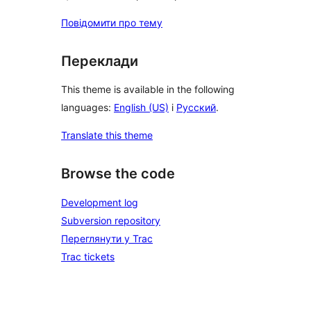
Повідомити про тему
Переклади
This theme is available in the following
languages:
English (US)
і
Русский
.
Translate this theme
Browse the code
Development log
Subversion repository
Переглянути у Trac
Trac tickets