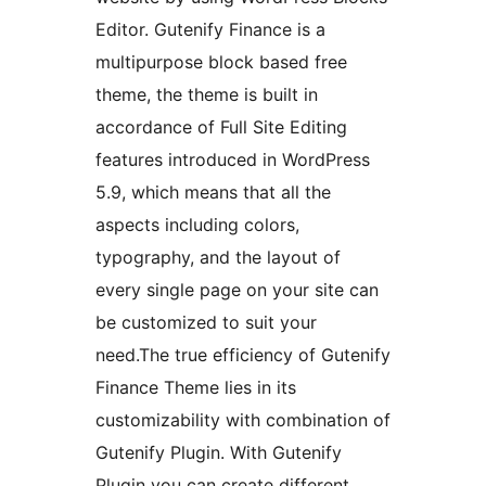
Editor. Gutenify Finance is a
multipurpose block based free
theme, the theme is built in
accordance of Full Site Editing
features introduced in WordPress
5.9, which means that all the
aspects including colors,
typography, and the layout of
every single page on your site can
be customized to suit your
need.The true efficiency of Gutenify
Finance Theme lies in its
customizability with combination of
Gutenify Plugin. With Gutenify
Plugin you can create different