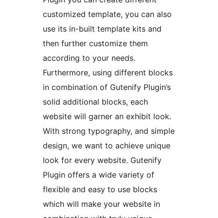
customized template, you can also
use its in-built template kits and
then further customize them
according to your needs.
Furthermore, using different blocks
in combination of Gutenify Plugin’s
solid additional blocks, each
website will garner an exhibit look.
With strong typography, and simple
design, we want to achieve unique
look for every website. Gutenify
Plugin offers a wide variety of
flexible and easy to use blocks
which will make your website in