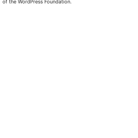
of the WordPress Foundation.