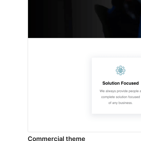
Commercial theme