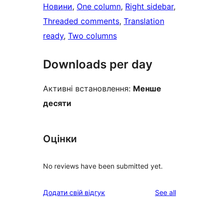
Новини
, 
One column
, 
Right sidebar
, 
Threaded comments
, 
Translation
ready
, 
Two columns
Downloads per day
Активні встановлення:
Менше
десяти
Оцінки
No reviews have been submitted yet.
reviews
Додати свій відгук
See all