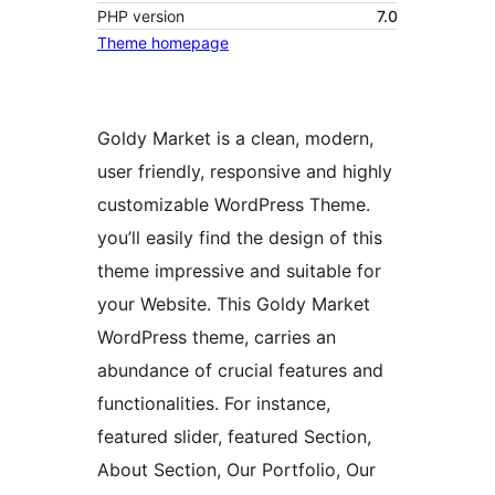
PHP version
7.0
Theme homepage
Goldy Market is a clean, modern,
user friendly, responsive and highly
customizable WordPress Theme.
you’ll easily find the design of this
theme impressive and suitable for
your Website. This Goldy Market
WordPress theme, carries an
abundance of crucial features and
functionalities. For instance,
featured slider, featured Section,
About Section, Our Portfolio, Our