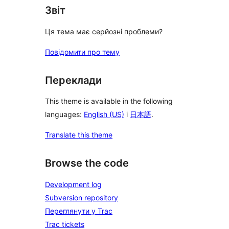
Звіт
Ця тема має серйозні проблеми?
Повідомити про тему
Переклади
This theme is available in the following
languages:
English (US)
і
日本語
.
Translate this theme
Browse the code
Development log
Subversion repository
Переглянути у Trac
Trac tickets