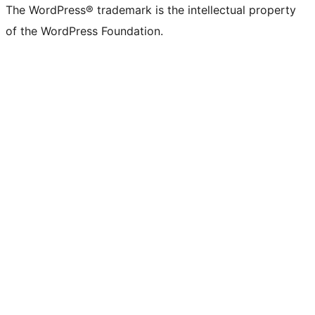
The WordPress® trademark is the intellectual property
of the WordPress Foundation.