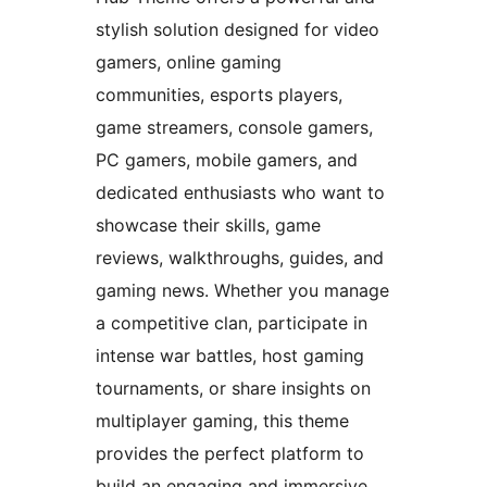
stylish solution designed for video
gamers, online gaming
communities, esports players,
game streamers, console gamers,
PC gamers, mobile gamers, and
dedicated enthusiasts who want to
showcase their skills, game
reviews, walkthroughs, guides, and
gaming news. Whether you manage
a competitive clan, participate in
intense war battles, host gaming
tournaments, or share insights on
multiplayer gaming, this theme
provides the perfect platform to
build an engaging and immersive