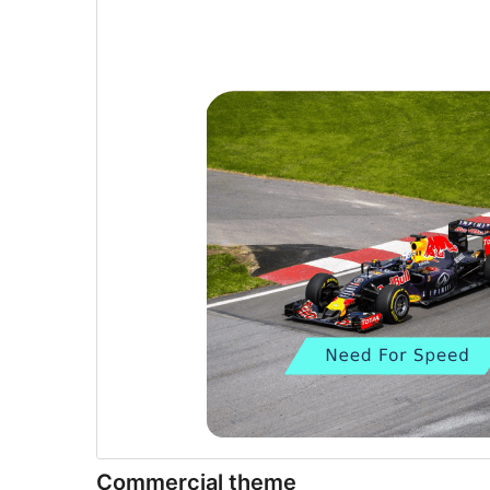
Commercial theme