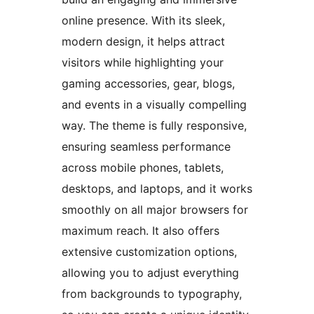
online presence. With its sleek,
modern design, it helps attract
visitors while highlighting your
gaming accessories, gear, blogs,
and events in a visually compelling
way. The theme is fully responsive,
ensuring seamless performance
across mobile phones, tablets,
desktops, and laptops, and it works
smoothly on all major browsers for
maximum reach. It also offers
extensive customization options,
allowing you to adjust everything
from backgrounds to typography,