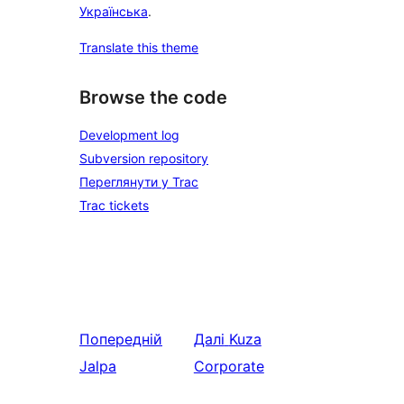
Українська
.
Translate this theme
Browse the code
Development log
Subversion repository
Переглянути у Trac
Trac tickets
Попередній
Далі
Kuza
Jalpa
Corporate