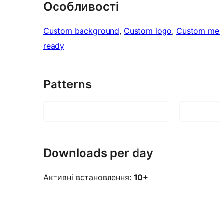
Особливості
Custom background
, 
Custom logo
, 
Custom me
ready
Patterns
Downloads per day
Активні встановлення:
10+