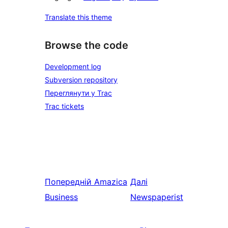
Translate this theme
Browse the code
Development log
Subversion repository
Переглянути у Trac
Trac tickets
Попередній
Amazica
Далі
Business
Newspaperist