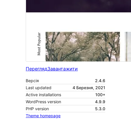
Перегляд
Завантажити
Версія
2.4.6
Last updated
4 Березня, 2021
Active installations
100+
WordPress version
4.9.9
PHP version
5.3.0
Theme homepage