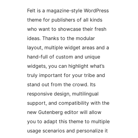
Felt is a magazine-style WordPress
theme for publishers of all kinds
who want to showcase their fresh
ideas. Thanks to the modular
layout, multiple widget areas and a
hand-full of custom and unique
widgets, you can highlight what’s
truly important for your tribe and
stand out from the crowd. Its
responsive design, multilingual
support, and compatibility with the
new Gutenberg editor will allow
you to adapt this theme to multiple
usage scenarios and personalize it