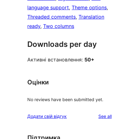
language support
, 
Theme options
, 
Threaded comments
, 
Translation
ready
, 
Two columns
Downloads per day
Активні встановлення:
50+
Оцінки
No reviews have been submitted yet.
reviews
Додати свій відгук
See all
Підтримка