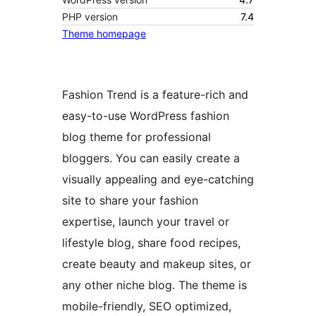
PHP version
7.4
Theme homepage
Fashion Trend is a feature-rich and
easy-to-use WordPress fashion
blog theme for professional
bloggers. You can easily create a
visually appealing and eye-catching
site to share your fashion
expertise, launch your travel or
lifestyle blog, share food recipes,
create beauty and makeup sites, or
any other niche blog. The theme is
mobile-friendly, SEO optimized,