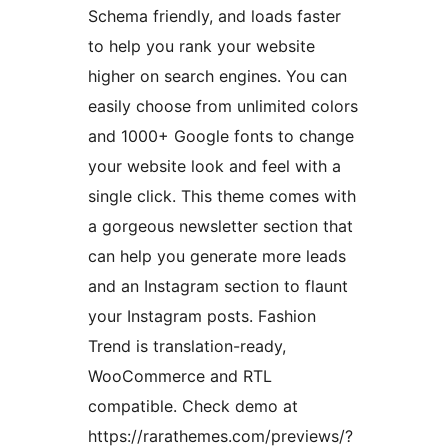
Schema friendly, and loads faster
to help you rank your website
higher on search engines. You can
easily choose from unlimited colors
and 1000+ Google fonts to change
your website look and feel with a
single click. This theme comes with
a gorgeous newsletter section that
can help you generate more leads
and an Instagram section to flaunt
your Instagram posts. Fashion
Trend is translation-ready,
WooCommerce and RTL
compatible. Check demo at
https://rarathemes.com/previews/?