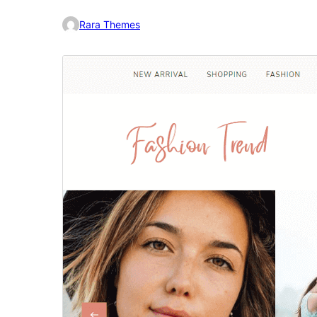
Rara Themes