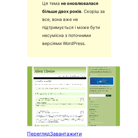
Ця тема
не оновлювалася
більше двох років
. Скоріш за
все, вона вже не
підтримується і може бути
несумісна з поточними
версіями WordPress.
Перегляд
Завантажити