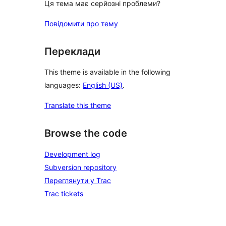
Ця тема має серйозні проблеми?
Повідомити про тему
Переклади
This theme is available in the following
languages:
English (US)
.
Translate this theme
Browse the code
Development log
Subversion repository
Переглянути у Trac
Trac tickets