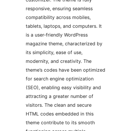
responsive, ensuring seamless
compatibility across mobiles,
tablets, laptops, and computers. It
is a user-friendly WordPress
magazine theme, characterized by
its simplicity, ease of use,
modernity, and creativity. The
theme’s codes have been optimized
for search engine optimization
(SEO), enabling easy visibility and
attracting a greater number of
visitors. The clean and secure
HTML codes embedded in this
theme contribute to its smooth