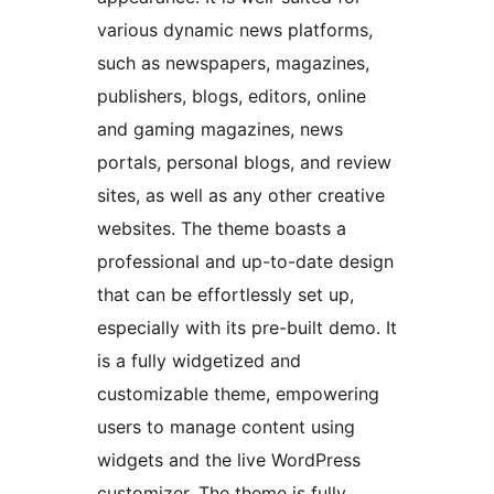
various dynamic news platforms,
such as newspapers, magazines,
publishers, blogs, editors, online
and gaming magazines, news
portals, personal blogs, and review
sites, as well as any other creative
websites. The theme boasts a
professional and up-to-date design
that can be effortlessly set up,
especially with its pre-built demo. It
is a fully widgetized and
customizable theme, empowering
users to manage content using
widgets and the live WordPress
customizer. The theme is fully