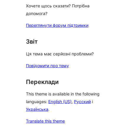
Хочете щось сказати? Потрібна
допомога?
Переглянути форум підтримки
Звіт
Ця тема має серйозні проблеми?
Повідомити про тему
Переклади
This theme is available in the following
languages:
English (US)
,
Русский
і
Українська
.
Translate this theme