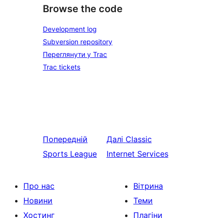
Browse the code
Development log
Subversion repository
Переглянути у Trac
Trac tickets
Попередній
Далі
Classic
Sports League
Internet Services
Про нас
Вітрина
Новини
Теми
Хостинг
Плагіни