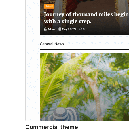
Commercial theme