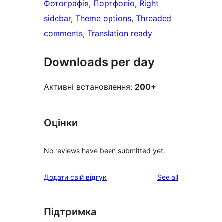
Фотографія
, 
Портфоліо
, 
Right
sidebar
, 
Theme options
, 
Threaded
comments
, 
Translation ready
Downloads per day
Активні встановлення:
200+
Оцінки
No reviews have been submitted yet.
reviews
Додати свій відгук
See all
Підтримка