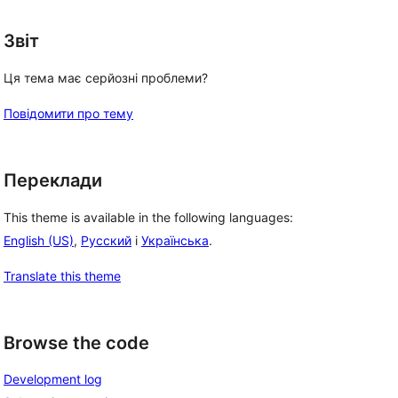
Звіт
Ця тема має серйозні проблеми?
Повідомити про тему
Переклади
This theme is available in the following languages:
English (US)
,
Русский
і
Українська
.
Translate this theme
Browse the code
Development log