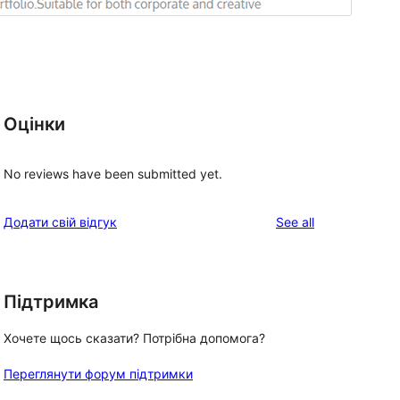
Оцінки
No reviews have been submitted yet.
reviews
Додати свій відгук
See all
Підтримка
Хочете щось сказати? Потрібна допомога?
Переглянути форум підтримки