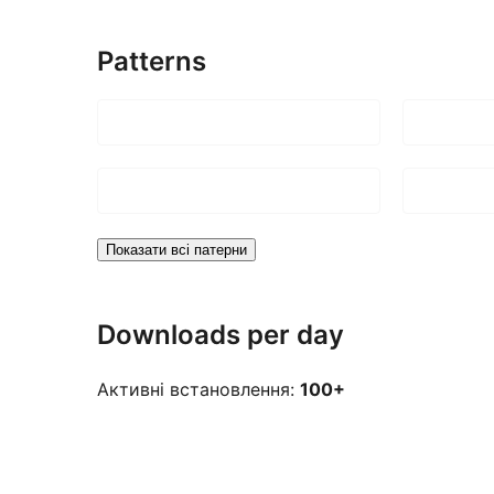
Patterns
Показати всі патерни
Downloads per day
Активні встановлення:
100+