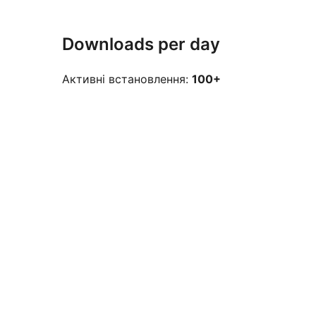
Downloads per day
Активні встановлення:
100+