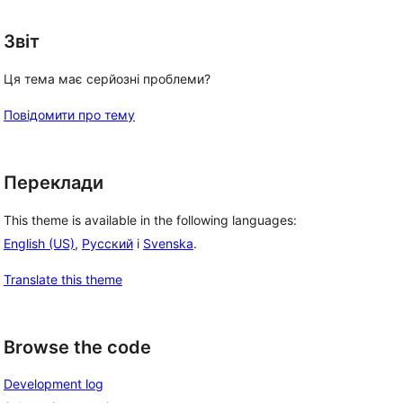
Звіт
Ця тема має серйозні проблеми?
Повідомити про тему
Переклади
This theme is available in the following languages:
English (US)
,
Русский
і
Svenska
.
Translate this theme
Browse the code
Development log